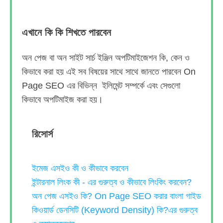
এখানে কি কি শিখতে পারবেন
অন পেজ বা অন সাইট সার্চ ইঞ্জিন অপটিমাইজেশন কি, কেন ও
কিভাবে করা হয় এই সব বিষয়ের সাথে সাথে জানতে পারবেন On
Page SEO এর বিভিন্ন ইলিমেন্ট সম্পর্কে এবং সেগুলো
কিভাবে অপটিমাইজ করা হয়।
রিসোর্স
ইমেজ এসইও কী ও কীভাবে করবেন
ইন্টারনাল লিংক কী - এর গুরুত্ব ও কীভাবে লিংকিং করবেন?
অন পেজ এসইও কি? On Page SEO করার বাংলা গাইড
কিওয়ার্ড ডেনসিটি (Keyword Density) কি?এর গুরুত্ব