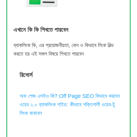
এখানে কি কি শিখতে পারবেন
ব্যাকলিংক কি, এর প্রয়োজনীয়তা, কেন ও কিভাবে লিংক বিল্ড
করতে হয় এই সকল বিষয়ে শিখতে পারবেন
রিসোর্স
অফ পেজ এসইও কি? Off Page SEO কিভাবে করবেন
ওয়েব ২.০ ব্যাকলিংক গাইড: কীভাবে শক্তিশালী ওয়েব-টু
লিংক বানাবেন