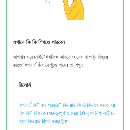
এখানে কি কি শিখতে পারবেন
আপনার ওয়েবসাইটে ট্রাফিক আনতে ও সেবা বা পণ্য বিক্রয়
করতে কিওয়ার্ড কীভাবে খুঁজে পাবেন তা শিখুন৷
রিসোর্স
কিওয়ার্ড কি? কত প্রকার? কিওয়ার্ড রিসার্চ কিভাবে করতে হয়
নিশ কি? নিশ কেন গুরুত্বপূর্ণ ও সেরা 10 ব্লগ নিশ আইডিয়া
বাংলা কিওয়ার্ড রিসার্চ করার টুলস