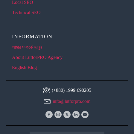
Local SEO
Technical SEO
INFORMATION
আমার সম্পর্কে জানুন
About LutforPRO Agency
English Blog
(+880) 1999-690205
info@lutforpro.com