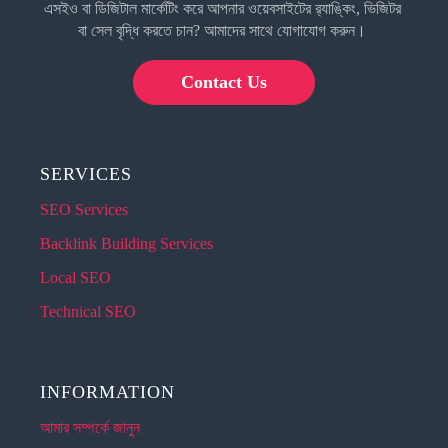
এসইও বা ডিজিটাল মার্কেটিং করে আপনার ওয়েবসাইটের র‍্যাঙ্কিং, ভিজিটর
বা সেল বৃদ্ধি করতে চান? আমাদের সাথে যোগাযোগ করুন।
Contact Us
SERVICES
SEO Services
Backlink Building Services
Local SEO
Technical SEO
INFORMATION
আমার সম্পর্কে জানুন