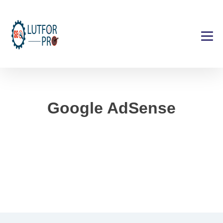
Google AdSense