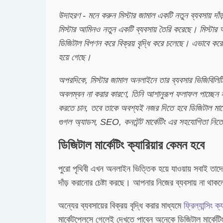
উদাহরণ - মনে করুন মিস্টার জামাল একটি নতুন ব্যবসায় দাঁড
মিস্টার আমিনও নতুন একটি ব্যবসায় তৈরি করেছে। মিস্টার 
ডিজিটাল বিপণন করে বিক্রয় বৃদ্ধি করে চলেছে। এভাবে করে 
হয়ে গেছে।
অপরদিকে, মিস্টার জামাল অনলাইনে তার ব্যবসার ভিজিবিলিটি 
অবলম্বন না করার কারণে, তিনি আশানুরূপ ফলাফল পাচ্ছেন না।
করতে চান, তবে তাকে অবশ্যই নজর দিতে হবে ডিজিটাল মার্ক
গুগল অ্যাডস, SEO, কনটেন্ট মার্কেটিং এর সহযোগিতা নিত
ডিজিটাল মার্কেটিং ক্যারিয়ার কেমন হবে
পুরো পৃথিবী এখন অনলাইন ভিত্তিক হয়ে যাওয়ায় সবাই তাদের
দাঁড় করানোর চেষ্টা করছে। আপনার নিজের ব্যবসায় না থাক
অন্যের ব্যবসায়ের বিক্রয় বৃদ্ধি করার মাধ্যমে
ফ্রিল্যান্সিং ক্
মার্কেটপ্লেসে গেলেই দেখতে পাবেন অনেকে ডিজিটাল মার্কেটিং 