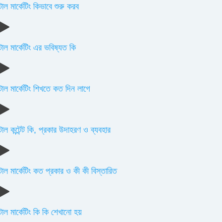
াল মার্কেটিং কিভাবে শুরু করব
াল মার্কেটিং এর ভবিষ্যত কি
টাল মার্কেটিং শিখতে কত দিন লাগে
াল কন্টেন্ট কি, প্রকার উদাহরণ ও ব্যবহার
াল মার্কেটিং কত প্রকার ও কী কী বিস্তারিত
াল মার্কেটিং কি কি শেখানো হয়