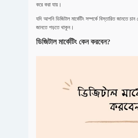
করে করা যায়।
যদি আপনি ডিজিটাল মার্কেটিং সম্পর্কে বিস্তারিত জানতে চান
জানতে পড়তে থাকুন।
ডিজিটাল মার্কেটিং কেন করবেন?