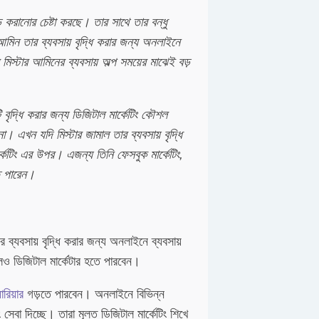
় করানোর চেষ্টা করছে। তার সাথে তার বন্ধু
আমিন তার ব্যবসায় বৃদ্ধি করার জন্য অনলাইনে
মিস্টার আমিনের ব্যবসায় অল্প সময়ের মাঝেই বড়
বৃদ্ধি করার জন্য ডিজিটাল মার্কেটিং কৌশল
 এখন যদি মিস্টার জামাল তার ব্যবসায় বৃদ্ধি
েটিং এর উপর। এজন্য তিনি ফেসবুক মার্কেটিং,
ে পারেন।
 ব্যবসায় বৃদ্ধি করার জন্য অনলাইনে ব্যবসায়
লেও ডিজিটাল মার্কেটার হতে পারবেন।
যারিয়ার
গড়তে পারবেন। অনলাইনে বিভিন্ন
সেবা দিচ্ছে। তারা মূলত ডিজিটাল মার্কেটিং শিখে