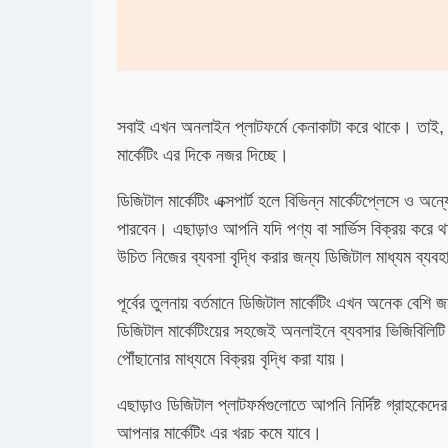
সবাই এখন অনলাইন প্লাটফর্মে কেনাকাটা করে থাকে। তাই, ব্
মার্কেটিং এর দিকে নজর দিচ্ছে।
ডিজিটাল মার্কেটিং এক্সপার্ট হলে বিভিন্ন মার্কেটপ্লেসে ও অন্
পারবেন। এছাড়াও আপনি যদি পণ্য বা সার্ভিস বিক্রয় করে
উচিত নিজের ব্যবসা বৃদ্ধি করার জন্য ডিজিটাল মাধ্যম ব্যবহ
পূর্বের তুলনায় বর্তমানে ডিজিটাল মার্কেটিং এখন অনেক বেশি
ডিজিটাল মার্কেটিংয়ের সহজেই অনলাইনে ব্যবসার ভিজিবিলিটি
পৌঁছানোর মাধ্যমে বিক্রয় বৃদ্ধি করা যায়।
এছাড়াও ডিজিটাল প্লাটফর্মগুলোতে আপনি নির্দিষ্ট গ্রাহকেদে
আপনার মার্কেটিং এর খরচ কমে যাবে।