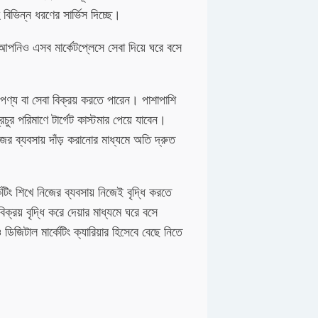
িভিন্ন ধরণের সার্ভিস দিচ্ছে।
 আপনিও এসব মার্কেটপ্লেসে সেবা দিয়ে ঘরে বসে
 পণ্য বা সেবা বিক্রয় করতে পারেন। পাশাপাশি
রচুর পরিমাণে টার্গেট কাস্টমার পেয়ে যাবেন।
 ব্যবসায় দাঁড় করানোর মাধ্যমে অতি দ্রুত
টিং শিখে নিজের ব্যবসায় নিজেই বৃদ্ধি করতে
ক্রয় বৃদ্ধি করে দেয়ার মাধ্যমে ঘরে বসে
িটাল মার্কেটিং ক্যারিয়ার হিসেবে বেছে নিতে