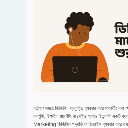
বর্তমান সময়ে ডিজিটাল প্রযুক্তি ব্যবহার করে মার্কেটিং করা
কনটেন্ট, ইমেইল মার্কেটিং বা পেইড অ্যাড ইত্যাদি একটি ব্যব
Marketing ডিজিটাল পদ্ধতি বা ডিভাইস ব্যবহার করে করা 