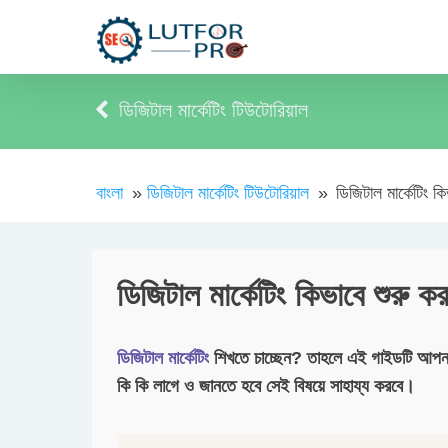
ডিজিটাল মার্কেটিং টিউটোরিয়াল
বাংলা
»
ডিজিটাল মার্কেটিং টিউটোরিয়াল
»
ডিজিটাল মার্কেটিং ক
ডিজিটাল মার্কেটিং কিভাবে শুরু ক
ডিজিটাল মার্কেটিং
শিখতে চাচ্ছেন? তাহলে এই গাইডটি আপনা
কি কি লাগে ও জানতে হবে সেই বিষয়ে সাহায্য করবে।