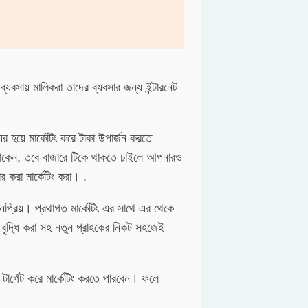
যবসায় মালিকরা তাদের ব্যবসার জন্য ইন্টারনেট
যের হয়ে মার্কেটিং করে টাকা উপার্জন করতে
 থাকেন, তবে বাজারে টিকে থাকতে চাইলে আপনারও
ার করা মার্কেটিং করা। ,
 জনপ্রিয়। প্রথাগত মার্কেটিং এর সাথে এর থেকে
 বৃদ্ধি করা সহ নতুন গ্রাহকের নিকট সহজেই
র টার্গেট করে মার্কেটিং করতে পারবেন। ফলে